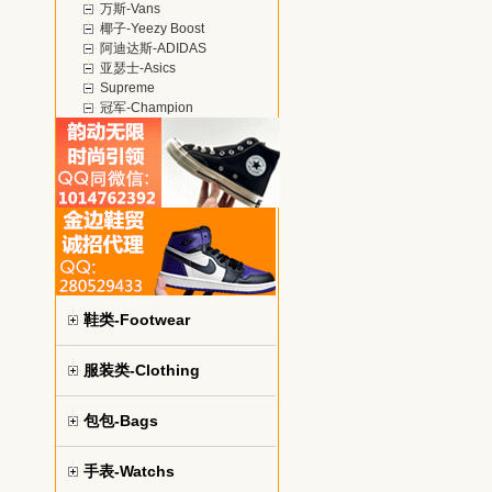
万斯-Vans
椰子-Yeezy Boost
阿迪达斯-ADIDAS
亚瑟士-Asics
Supreme
冠军-Champion
鞋类-Footwear
服装类-Clothing
包包-Bags
手表-Watchs